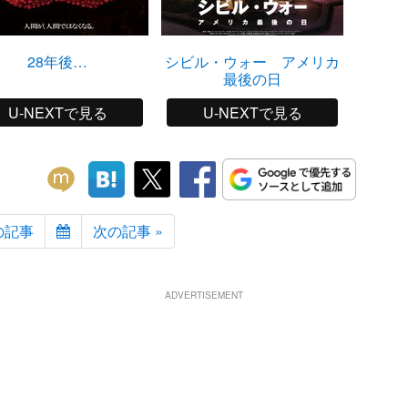
28年後…
シビル・ウォー アメリカ
ME
最後の日
U-NEXTで見る
U-NEXTで見る
の記事
次の記事 »
ADVERTISEMENT