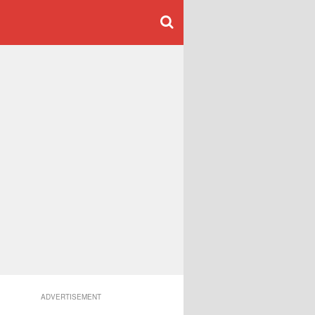
ADVERTISEMENT