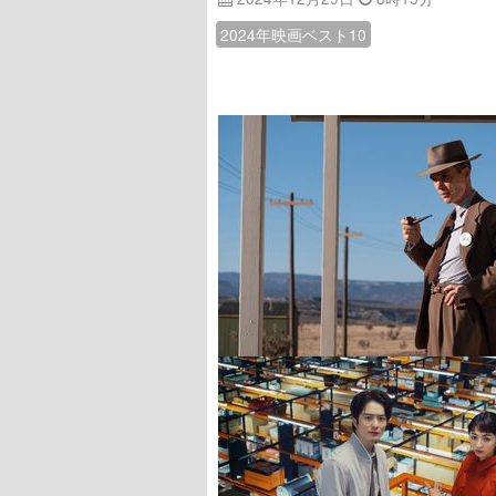
2024年映画ベスト10