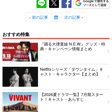
« 前の記事
次の記事 »
おすすめ特集
『踊る大捜査線 N.E.W.』グッズ・特
典・キャンペーン情報まとめ
Netflixシリーズ「ダウンタイム」キ
ャスト・キャラクター【まとめ】
【2026夏ドラマ一覧】7月期スター
ト！キャスト・あらすじ