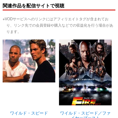
関連作品を配信サイトで視聴
※VODサービスへのリンクにはアフィリエイトタグが含まれてお
り、リンク先での会員登録や購入などでの収益化を行う場合があ
ります。
ワイルド・スピード
ワイルド・スピード／ファ
イヤーブースト