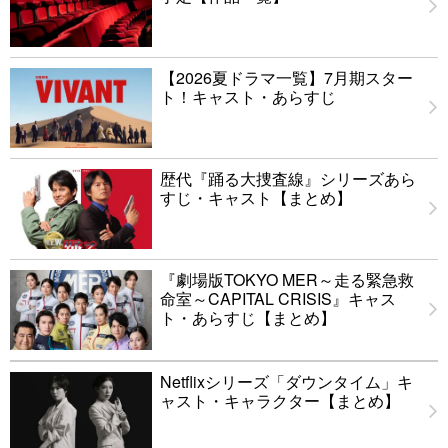
【2026夏ドラマ一覧】7月期スター
ト！キャスト・あらすじ
歴代『踊る大捜査線』シリーズあら
すじ・キャスト【まとめ】
『劇場版TOKYO MER～走る緊急救
命室～CAPITAL CRISIS』キャス
ト・あらすじ【まとめ】
Netflixシリーズ「ダウンタイム」キ
ャスト・キャラクター【まとめ】