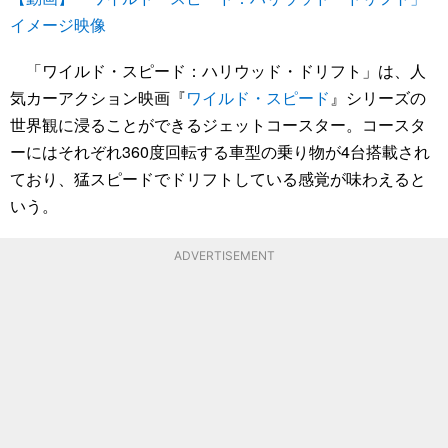
イメージ映像
「ワイルド・スピード：ハリウッド・ドリフト」は、人
気カーアクション映画『
ワイルド・スピード
』シリーズの
世界観に浸ることができるジェットコースター。コースタ
ーにはそれぞれ360度回転する車型の乗り物が4台搭載され
ており、猛スピードでドリフトしている感覚が味わえると
いう。
ADVERTISEMENT