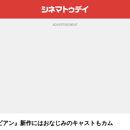
ADVERTISEMENT
ビアン』新作にはおなじみのキャストもカム