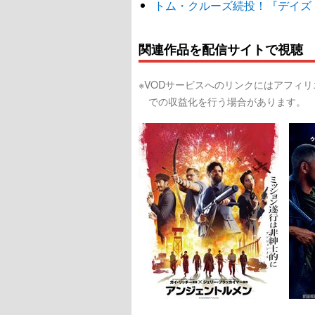
トム・クルーズ続投！『デイズ
関連作品を配信サイトで視聴
※VODサービスへのリンクにはアフィ
での収益化を行う場合があります。