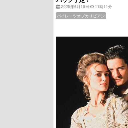
2025年6月19日
11時11分
パイレーツオブカリビアン