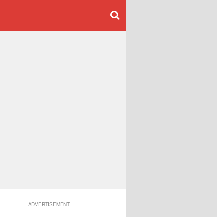
ADVERTISEMENT