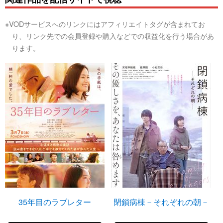
※VODサービスへのリンクにはアフィリエイトタグが含まれてお
り、リンク先での会員登録や購入などでの収益化を行う場合があ
ります。
35年目のラブレター
閉鎖病棟－それぞれの朝－