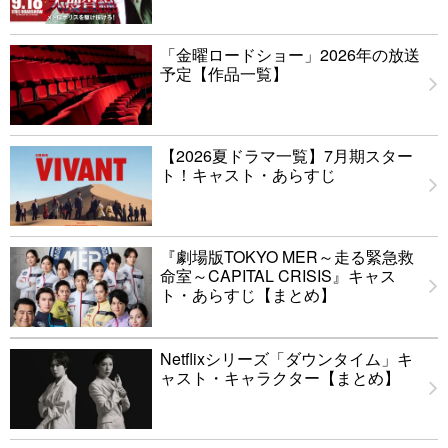
「金曜ロードショー」2026年の放送
予定【作品一覧】
【2026夏ドラマ一覧】7月期スター
ト！キャスト・あらすじ
『劇場版TOKYO MER～走る緊急救
命室～CAPITAL CRISIS』キャス
ト・あらすじ【まとめ】
Netflixシリーズ「ダウンタイム」キ
ャスト・キャラクター【まとめ】