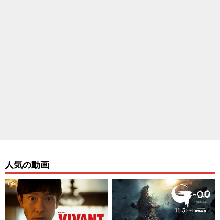
人気の動画