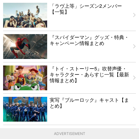
「ラヴ上等」シーズン2メンバー
【一覧】
『スパイダーマン』グッズ・特典・
キャンペーン情報まとめ
『トイ・ストーリー5』吹替声優・
キャラクター・あらすじ一覧【最新
情報まとめ】
実写『ブルーロック』キャスト【ま
とめ】
ADVERTISEMENT