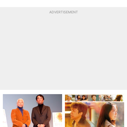
ADVERTISEMENT