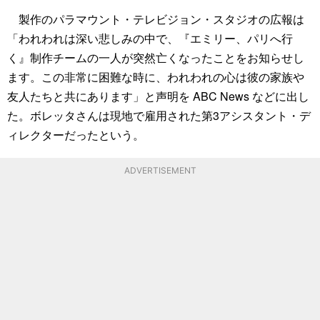
製作のパラマウント・テレビジョン・スタジオの広報は
「われわれは深い悲しみの中で、『エミリー、パリへ行
く』制作チームの一人が突然亡くなったことをお知らせし
ます。この非常に困難な時に、われわれの心は彼の家族や
友人たちと共にあります」と声明を ABC News などに出し
た。ボレッタさんは現地で雇用された第3アシスタント・デ
ィレクターだったという。
ADVERTISEMENT