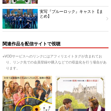
実写『ブルーロック』キャスト【ま
とめ】
関連作品を配信サイトで視聴
※VODサービスへのリンクにはアフィリエイトタグが含まれてお
り、リンク先での会員登録や購入などでの収益化を行う場合があ
ります。