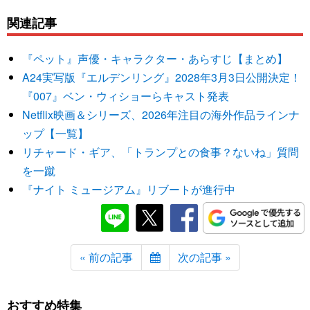
関連記事
『ペット』声優・キャラクター・あらすじ【まとめ】
A24実写版『エルデンリング』2028年3月3日公開決定！
『007』ベン・ウィショーらキャスト発表
Netflix映画＆シリーズ、2026年注目の海外作品ラインナ
ップ【一覧】
リチャード・ギア、「トランプとの食事？ないね」質問
を一蹴
『ナイト ミュージアム』リブートが進行中
« 前の記事
次の記事 »
おすすめ特集