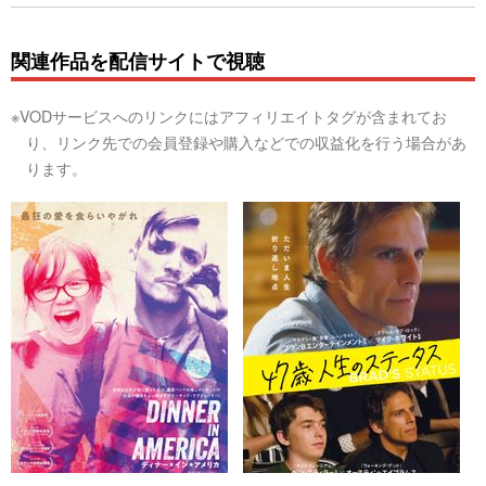
関連作品を配信サイトで視聴
※VODサービスへのリンクにはアフィリエイトタグが含まれてお
り、リンク先での会員登録や購入などでの収益化を行う場合があ
ります。