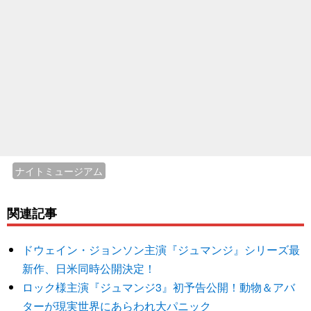
ナイトミュージアム
関連記事
ドウェイン・ジョンソン主演『ジュマンジ』シリーズ最
新作、日米同時公開決定！
ロック様主演『ジュマンジ3』初予告公開！動物＆アバ
ターが現実世界にあらわれ大パニック