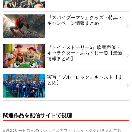
『スパイダーマン』グッズ・特典・
キャンペーン情報まとめ
『トイ・ストーリー5』吹替声優・
キャラクター・あらすじ一覧【最新
情報まとめ】
実写『ブルーロック』キャスト【ま
とめ】
関連作品を配信サイトで視聴
※VODサービスへのリンクにはアフィリエイトタグが含まれてお