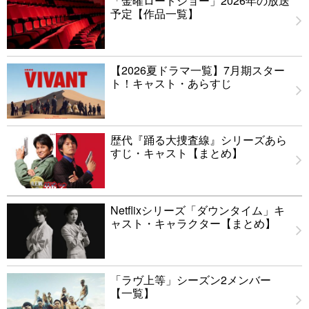
「金曜ロードショー」2026年の放送
予定【作品一覧】
【2026夏ドラマ一覧】7月期スター
ト！キャスト・あらすじ
歴代『踊る大捜査線』シリーズあら
すじ・キャスト【まとめ】
Netflixシリーズ「ダウンタイム」キ
ャスト・キャラクター【まとめ】
「ラヴ上等」シーズン2メンバー
【一覧】