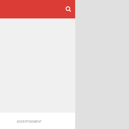
ADVERTISEMENT