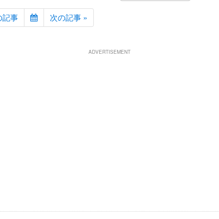
の記事
次の記事 »
ADVERTISEMENT