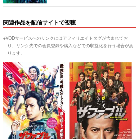
関連作品を配信サイトで視聴
※VODサービスへのリンクにはアフィリエイトタグが含まれてお
り、リンク先での会員登録や購入などでの収益化を行う場合があ
ります。