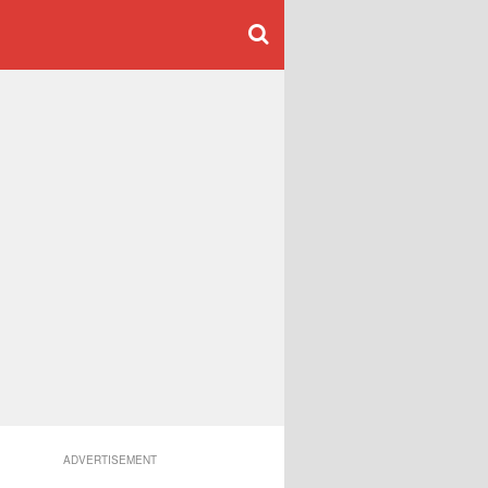
ADVERTISEMENT