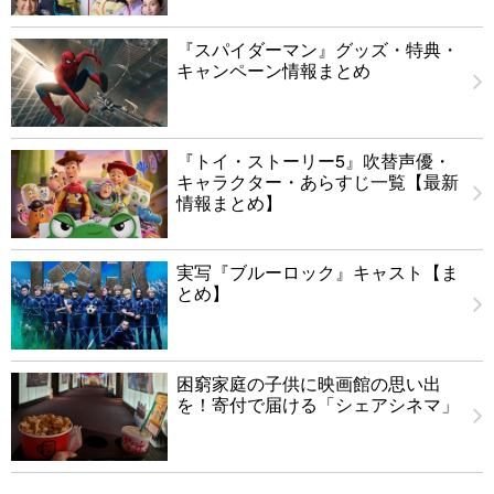
『スパイダーマン』グッズ・特典・
キャンペーン情報まとめ
『トイ・ストーリー5』吹替声優・
キャラクター・あらすじ一覧【最新
情報まとめ】
実写『ブルーロック』キャスト【ま
とめ】
困窮家庭の子供に映画館の思い出
を！寄付で届ける「シェアシネマ」