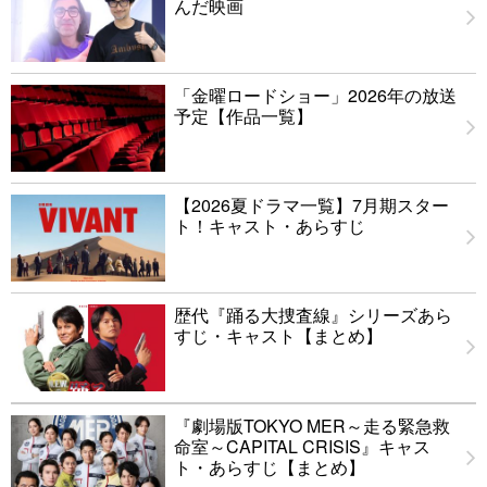
んだ映画
「金曜ロードショー」2026年の放送
予定【作品一覧】
【2026夏ドラマ一覧】7月期スター
ト！キャスト・あらすじ
歴代『踊る大捜査線』シリーズあら
すじ・キャスト【まとめ】
『劇場版TOKYO MER～走る緊急救
命室～CAPITAL CRISIS』キャス
ト・あらすじ【まとめ】