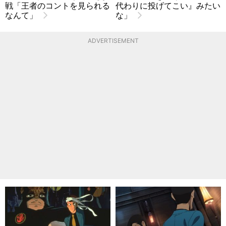
戦「王者のコントを見られる
代わりに投げてこい』みたい
なんて」
な」
ADVERTISEMENT