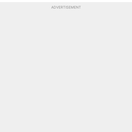
ADVERTISEMENT