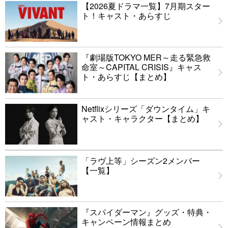
【2026夏ドラマ一覧】7月期スター
ト！キャスト・あらすじ
『劇場版TOKYO MER～走る緊急救
命室～CAPITAL CRISIS』キャス
ト・あらすじ【まとめ】
Netflixシリーズ「ダウンタイム」キ
ャスト・キャラクター【まとめ】
「ラヴ上等」シーズン2メンバー
【一覧】
『スパイダーマン』グッズ・特典・
キャンペーン情報まとめ