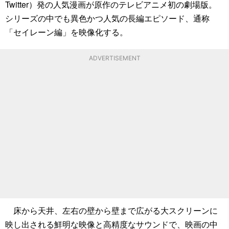
Twitter）発の人気漫画が原作のテレビアニメ初の劇場版。
シリーズの中でも異色かつ人気の長編エピソード、通称
「セイレーン編」を映像化する。
ADVERTISEMENT
床から天井、左右の壁から壁まで広がる大スクリーンに
映し出される鮮明な映像と高精度なサウンドで、映画の中