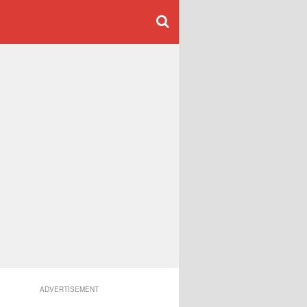
ADVERTISEMENT