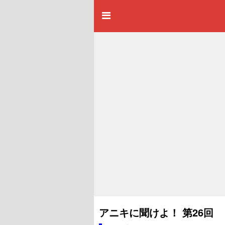
アニキに聞けよ！ 第26回