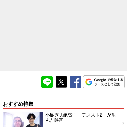
おすすめ特集
小島秀夫絶賛！「デススト2」が生
んだ映画