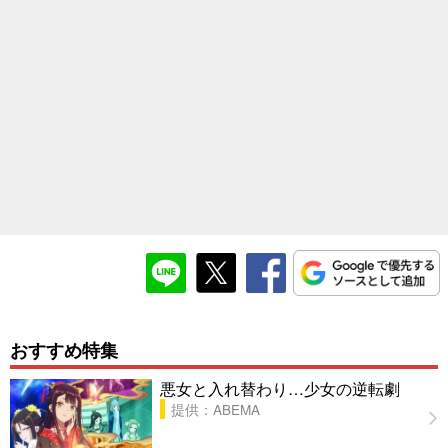
おすすめ特集
悪女と入れ替わり…少女の逆転劇
提供：ABEMA