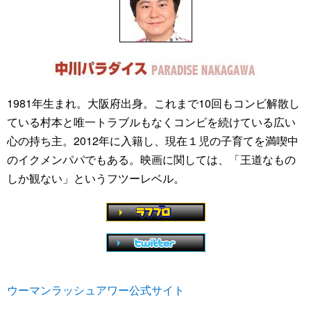
1981年生まれ。大阪府出身。これまで10回もコンビ解散し
ている村本と唯一トラブルもなくコンビを続けている広い
心の持ち主。2012年に入籍し、現在１児の子育てを満喫中
のイクメンパパでもある。映画に関しては、「王道なもの
しか観ない」というフツーレベル。
ウーマンラッシュアワー公式サイト