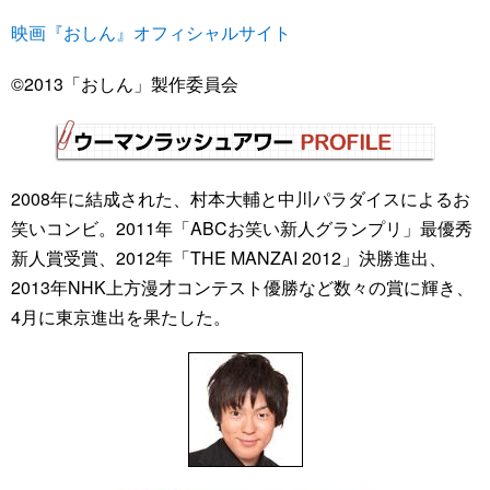
映画『おしん』オフィシャルサイト
©2013「おしん」製作委員会
2008年に結成された、村本大輔と中川パラダイスによるお
笑いコンビ。2011年「ABCお笑い新人グランプリ」最優秀
新人賞受賞、2012年「THE MANZAI 2012」決勝進出、
2013年NHK上方漫才コンテスト優勝など数々の賞に輝き、
4月に東京進出を果たした。