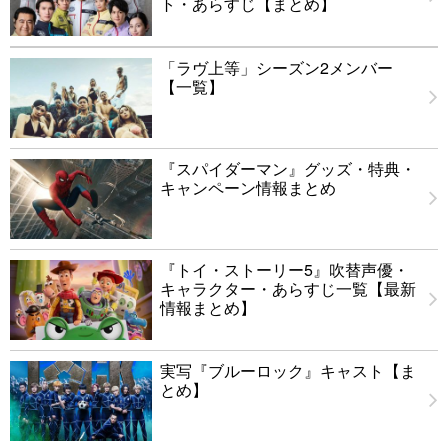
ト・あらすじ【まとめ】
「ラヴ上等」シーズン2メンバー
【一覧】
『スパイダーマン』グッズ・特典・
キャンペーン情報まとめ
『トイ・ストーリー5』吹替声優・
キャラクター・あらすじ一覧【最新
情報まとめ】
実写『ブルーロック』キャスト【ま
とめ】