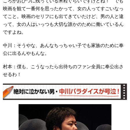
ころかおひつに残っている米粒ぐらいですけどね！ でも
映画を観て一番何を思ったかって、女の人ってすごいなっ
てこと。映画のセリフにも出てきていたけど、男の人と違
って、女の人はいっつも大切な誰かのために働いているん
ですよね。
中川：そうやな、あんなちっちゃい子でも家族のために奉
公に出るんやもんな。
村本：僕も、こうなったら出待ちのファン全員に奉公出さ
せるわ！