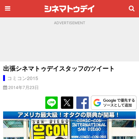
ADVERTISEMENT
出張シネマトゥデイスタッフのツイート
コミコン2015
2014年7月23日