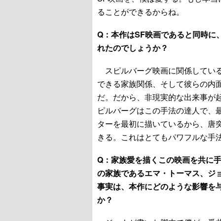
ることができるからね。
Q：本作はSF映画であると同時に
れたのでしょうか？
スピルバーグ映画に関係している
できる家族関係、そして彼らの内
だ。だから、非現実的な出来事が
ピルバーグはこの手法の達人で、
ターを最初に描いているから、唐
きる。これはとてもパワフルな手
Q：家族愛を描くこの映画を共に
の家族であるエマ・トーマス、ジ
事実は、本作にどのような影響を
か？