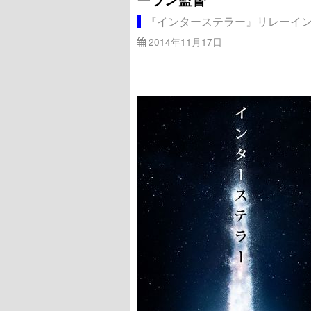
『インターステラー』リレーイ
2014年11月17日