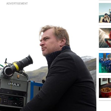
ADVERTISEMENT