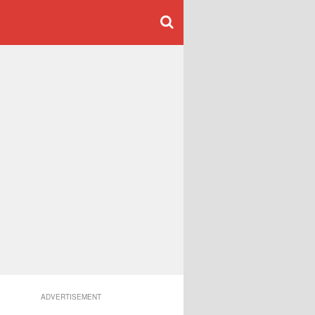
ADVERTISEMENT