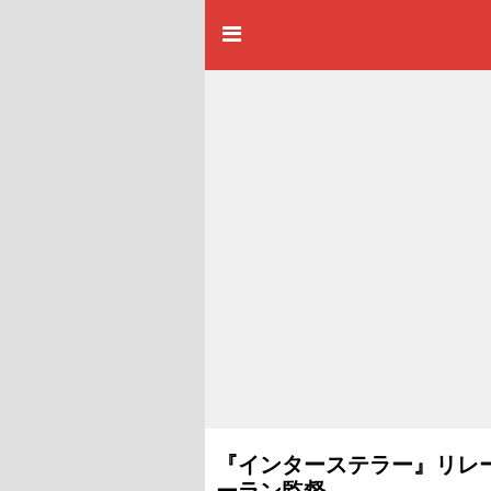
『インターステラー』リレ
ーラン監督