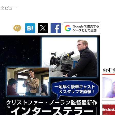
ンタビュー
おす