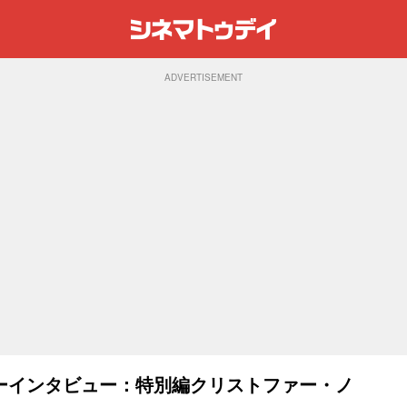
ADVERTISEMENT
ーインタビュー：特別編クリストファー・ノ