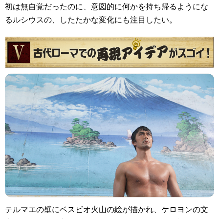
初は無自覚だったのに、意図的に何かを持ち帰るようにな
るルシウスの、したたかな変化にも注目したい。
テルマエの壁にベスビオ火山の絵が描かれ、ケロヨンの文