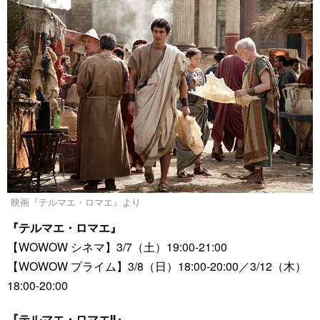
映画『テルマエ・ロマエ』より
『テルマエ・ロマエ』
【WOWOW シネマ】3/7（土）19:00-21:00
【WOWOW プライム】3/8（日）18:00-20:00／3/12（木）
18:00-20:00
『テルマエ・ロマエII』