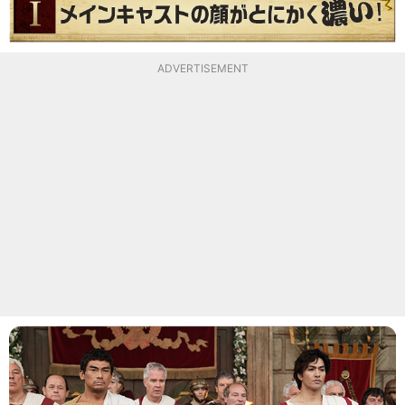
ADVERTISEMENT