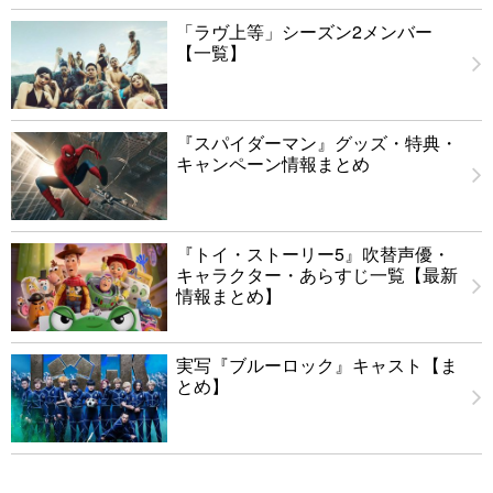
「ラヴ上等」シーズン2メンバー
【一覧】
『スパイダーマン』グッズ・特典・
キャンペーン情報まとめ
『トイ・ストーリー5』吹替声優・
キャラクター・あらすじ一覧【最新
情報まとめ】
実写『ブルーロック』キャスト【ま
とめ】