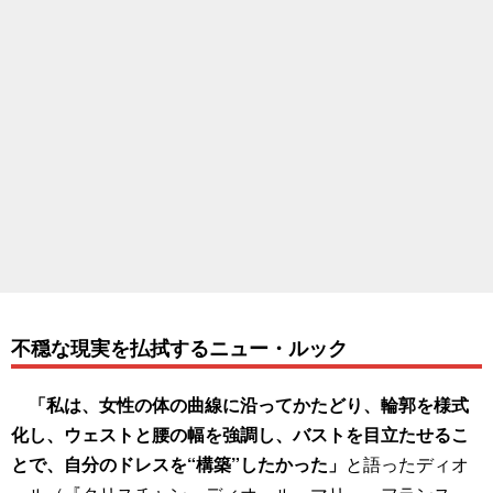
不穏な現実を払拭するニュー・ルック
「私は、女性の体の曲線に沿ってかたどり、輪郭を様式
化し、ウェストと腰の幅を強調し、バストを目立たせるこ
とで、自分のドレスを“構築”したかった」
と語ったディオ