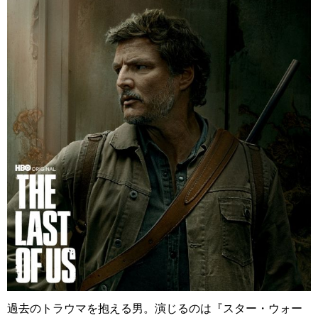
過去のトラウマを抱える男。演じるのは『スター・ウォー