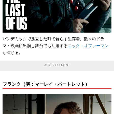
パンデミックで孤立した町で暮らす生存者。数々のドラ
マ・映画に出演し舞台でも活躍する
ニック・オファーマン
が演じる。
ADVERTISEMENT
フランク（演：マーレイ・バートレット）