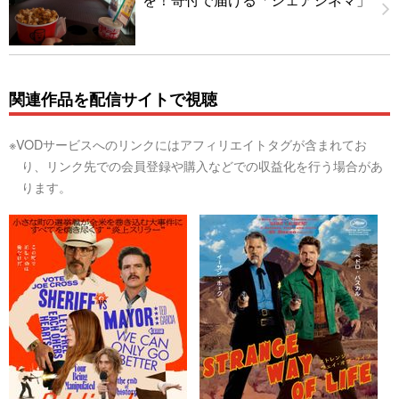
関連作品を配信サイトで視聴
※VODサービスへのリンクにはアフィリエイトタグが含まれてお
り、リンク先での会員登録や購入などでの収益化を行う場合があ
ります。