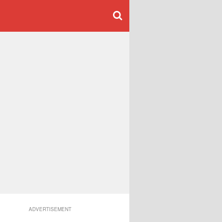
ADVERTISEMENT