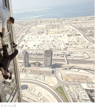
ゲッティ イメージズ