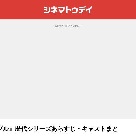
ADVERTISEMENT
ブル』歴代シリーズあらすじ・キャストまと