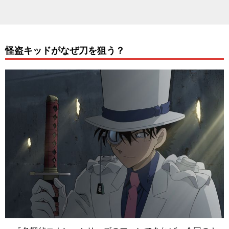
怪盗キッドがなぜ刀を狙う？