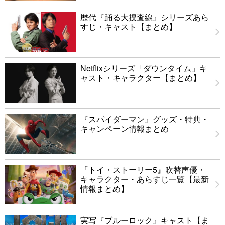
歴代『踊る大捜査線』シリーズあら
すじ・キャスト【まとめ】
Netflixシリーズ「ダウンタイム」キ
ャスト・キャラクター【まとめ】
『スパイダーマン』グッズ・特典・
キャンペーン情報まとめ
『トイ・ストーリー5』吹替声優・
キャラクター・あらすじ一覧【最新
情報まとめ】
実写『ブルーロック』キャスト【ま