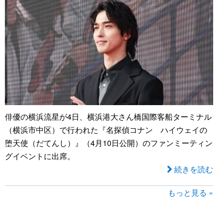
俳優の横浜流星が4日、横浜港大さん橋国際客船ターミナル
（横浜市中区）で行われた『名探偵コナン ハイウェイの
堕天使（だてんし）』（4月10日公開）のファンミーティン
グイベントに出席。
続きを読む
もっと見る »