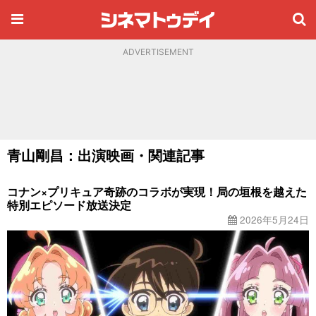
ADVERTISEMENT
青山剛昌：出演映画・関連記事
コナン×プリキュア奇跡のコラボが実現！局の垣根を越えた
特別エピソード放送決定
2026年5月24日