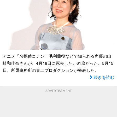
アニメ「名探偵コナン」毛利蘭役などで知られる声優の山
崎和佳奈さんが、4月18日に死去した。61歳だった。5月15
日、所属事務所の青二プロダクションが発表した。
続きを読む
ADVERTISEMENT