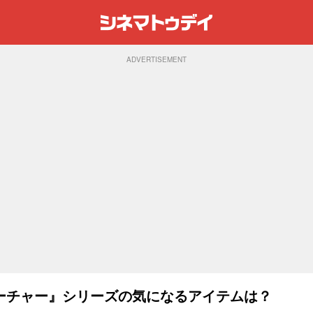
ADVERTISEMENT
ーチャー』シリーズの気になるアイテムは？