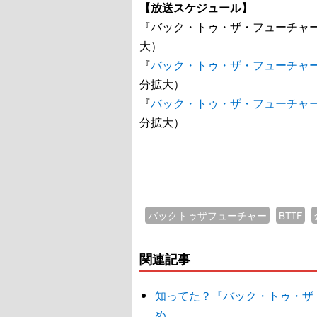
【放送スケジュール】
『バック・トゥ・ザ・フューチャー』
大）
『
バック・トゥ・ザ・フューチャーP
分拡大）
『
バック・トゥ・ザ・フューチャーP
分拡大）
バックトゥザフューチャー
BTTF
関連記事
知ってた？『バック・トゥ・ザ
め