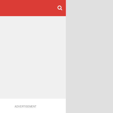
ADVERTISEMENT