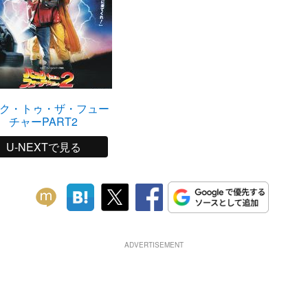
ク・トゥ・ザ・フュー
チャーPART2
U-NEXTで見る
ADVERTISEMENT