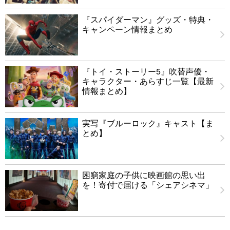
『スパイダーマン』グッズ・特典・
キャンペーン情報まとめ
『トイ・ストーリー5』吹替声優・
キャラクター・あらすじ一覧【最新
情報まとめ】
実写『ブルーロック』キャスト【ま
とめ】
困窮家庭の子供に映画館の思い出
を！寄付で届ける「シェアシネマ」