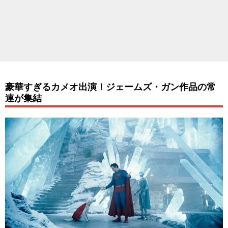
豪華すぎるカメオ出演！ジェームズ・ガン作品の常
連が集結