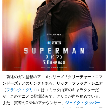
前述のガン監督のアニメシリーズ
「クリーチャー・コマ
ンドーズ」
とのリンクもある。
リック・フラッグ・シニア
（
フランク・グリロ
）はコミック由来のキャラクターだ
が、このアニメに登場済みで、グリロが声を務めている。
また、実際のCNNのアナウンサー、
ジェイク・タッパー