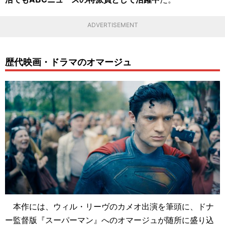
ADVERTISEMENT
歴代映画・ドラマのオマージュ
本作には、ウィル・リーヴのカメオ出演を筆頭に、ドナ
ー監督版『スーパーマン』へのオマージュが随所に盛り込