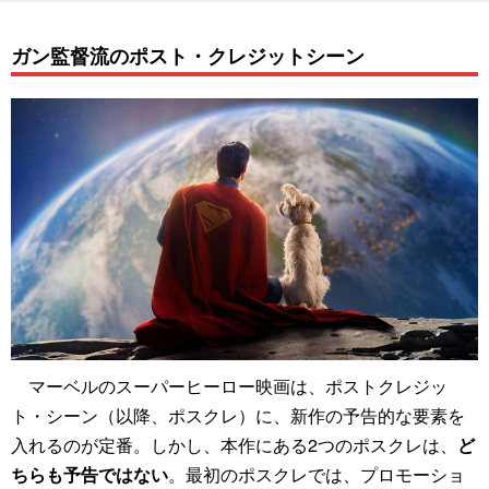
ガン監督流のポスト・クレジットシーン
マーベルのスーパーヒーロー映画は、ポストクレジッ
ト・シーン（以降、ポスクレ）に、新作の予告的な要素を
入れるのが定番。しかし、本作にある2つのポスクレは、
ど
ちらも予告ではない
。最初のポスクレでは、プロモーショ