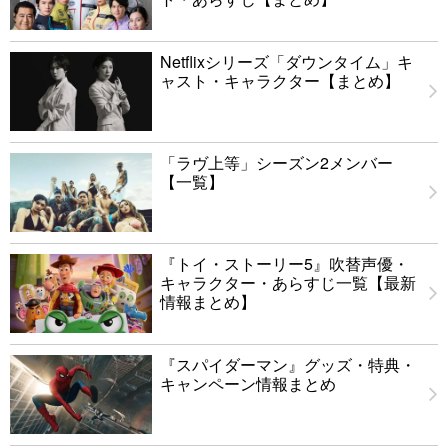
Netflixシリーズ「ダウンタイム」キ
ャスト・キャラクター【まとめ】
「ラヴ上等」シーズン2メンバー
【一覧】
『トイ・ストーリー5』吹替声優・
キャラクター・あらすじ一覧【最新
情報まとめ】
『スパイダーマン』グッズ・特典・
キャンペーン情報まとめ