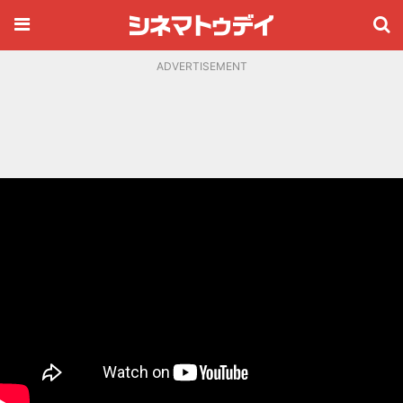
ADVERTISEMENT