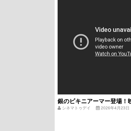
銀のビキニアーマー登場！
シネマトゥデイ
2026年4月23日