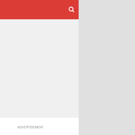
ADVERTISEMENT