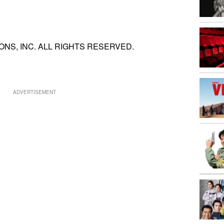
ONS, INC. ALL RIGHTS RESERVED.
ADVERTISEMENT