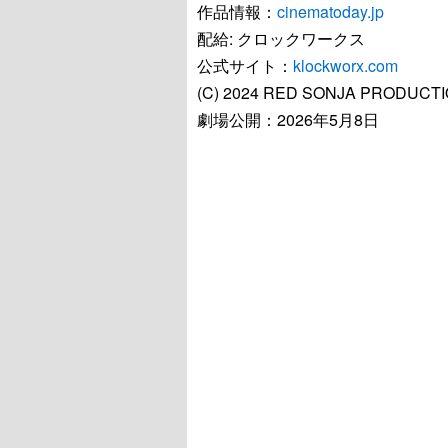
作品情報：
cinematoday.jp
配給: クロックワークス
公式サイト：
klockworx.com
(C) 2024 RED SONJA PRODUCTI
劇場公開：2026年5月8日