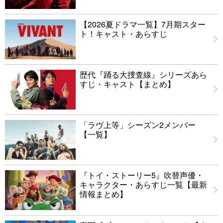
【2026夏ドラマ一覧】7月期スター
ト！キャスト・あらすじ
歴代『踊る大捜査線』シリーズあら
すじ・キャスト【まとめ】
「ラヴ上等」シーズン2メンバー
【一覧】
『トイ・ストーリー5』吹替声優・
キャラクター・あらすじ一覧【最新
情報まとめ】