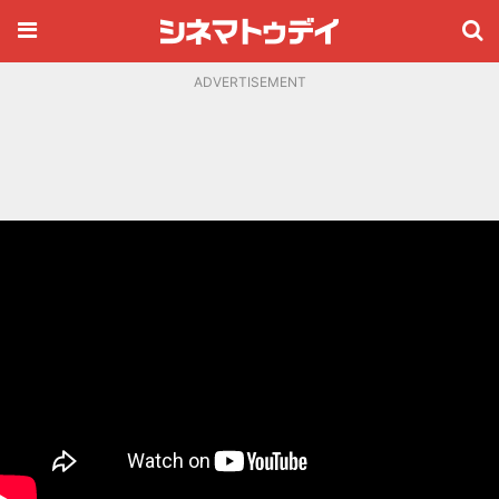
ADVERTISEMENT