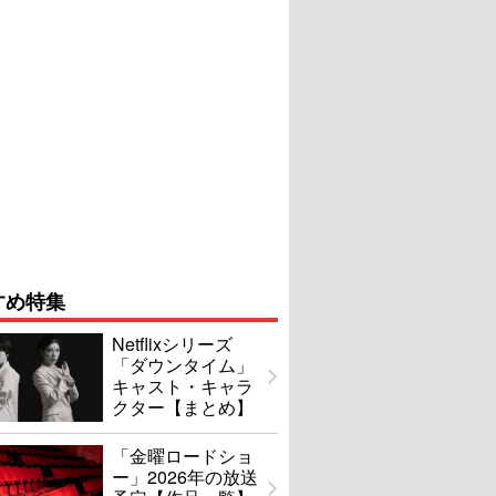
すめ特集
Netflixシリーズ
「ダウンタイム」
キャスト・キャラ
クター【まとめ】
「金曜ロードショ
ー」2026年の放送