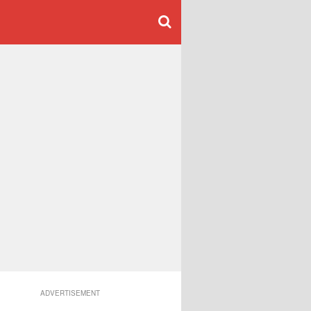
ADVERTISEMENT