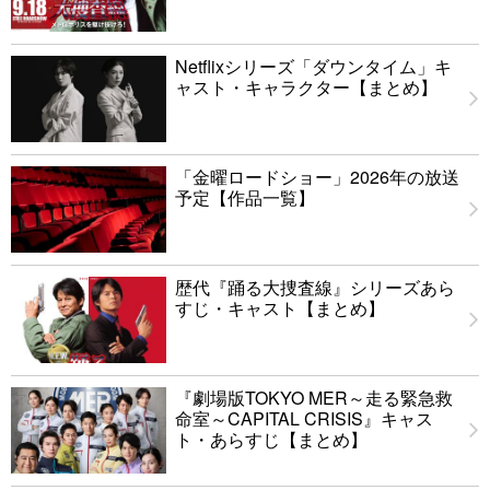
Netflixシリーズ「ダウンタイム」キ
ャスト・キャラクター【まとめ】
「金曜ロードショー」2026年の放送
予定【作品一覧】
歴代『踊る大捜査線』シリーズあら
すじ・キャスト【まとめ】
『劇場版TOKYO MER～走る緊急救
命室～CAPITAL CRISIS』キャス
ト・あらすじ【まとめ】