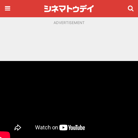
ADVERTISEMENT