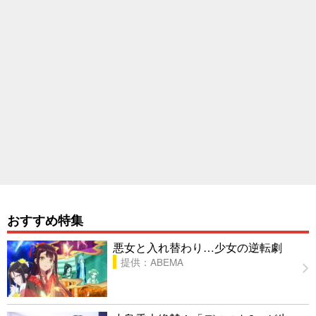
おすすめ特集
悪女と入れ替わり…少女の逆転劇
提供：ABEMA