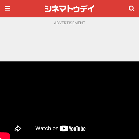
ADVERTISEMENT