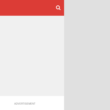
ADVERTISEMENT