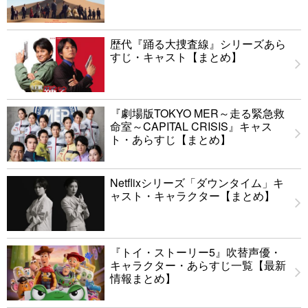
歴代『踊る大捜査線』シリーズあら
すじ・キャスト【まとめ】
『劇場版TOKYO MER～走る緊急救
命室～CAPITAL CRISIS』キャス
ト・あらすじ【まとめ】
Netflixシリーズ「ダウンタイム」キ
ャスト・キャラクター【まとめ】
『トイ・ストーリー5』吹替声優・
キャラクター・あらすじ一覧【最新
情報まとめ】