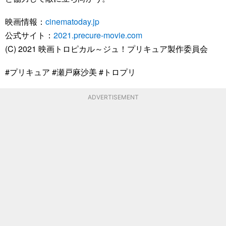
映画情報：
cinematoday.jp
公式サイト：
2021.precure-movie.com
(C) 2021 映画トロピカル～ジュ！プリキュア製作委員会
#プリキュア #瀬戸麻沙美 #トロプリ
ADVERTISEMENT