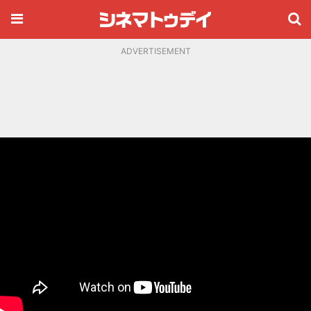
ADVERTISEMENT