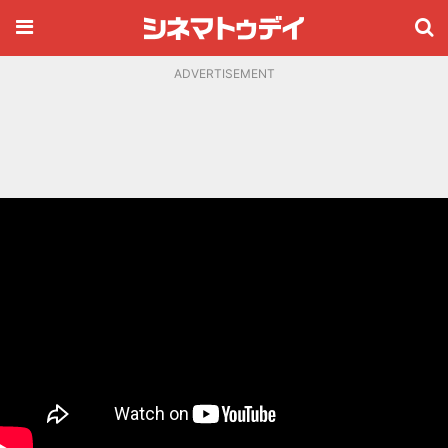
ADVERTISEMENT