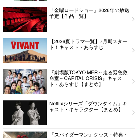
「金曜ロードショー」2026年の放送
予定【作品一覧】
【2026夏ドラマ一覧】7月期スター
ト！キャスト・あらすじ
『劇場版TOKYO MER～走る緊急救
命室～CAPITAL CRISIS』キャス
ト・あらすじ【まとめ】
Netflixシリーズ「ダウンタイム」キ
ャスト・キャラクター【まとめ】
『スパイダーマン』グッズ・特典・