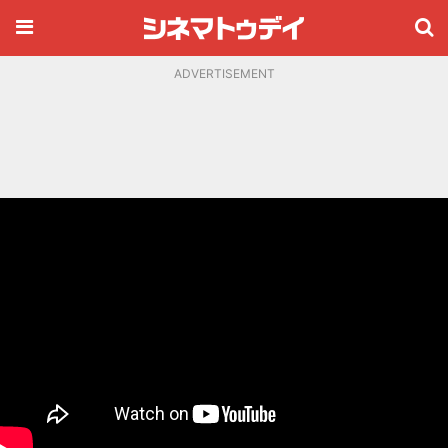
ADVERTISEMENT