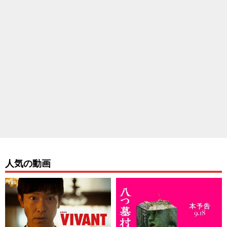
人気の動画