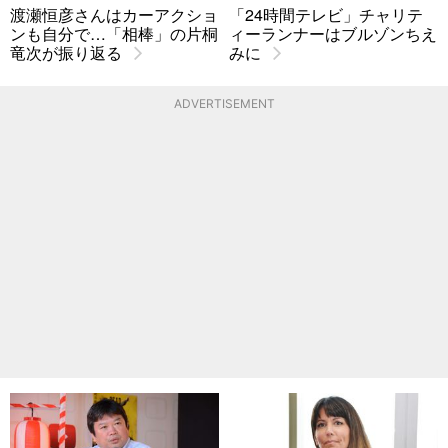
渡瀬恒彦さんはカーアクショ
「24時間テレビ」チャリテ
ンも自分で…「相棒」の片桐
ィーランナーはブルゾンちえ
竜次が振り返る
みに
ADVERTISEMENT