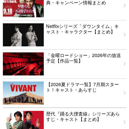
典・キャンペーン情報まとめ
Netflixシリーズ「ダウンタイム」キ
ャスト・キャラクター【まとめ】
「金曜ロードショー」2026年の放送
予定【作品一覧】
【2026夏ドラマ一覧】7月期スター
ト！キャスト・あらすじ
歴代『踊る大捜査線』シリーズあら
すじ・キャスト【まとめ】