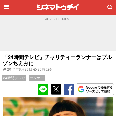
ADVERTISEMENT
「24時間テレビ」チャリティーランナーはブル
ゾンちえみに
2017年8月26日
20時52分
24時間テレビ
ランナー