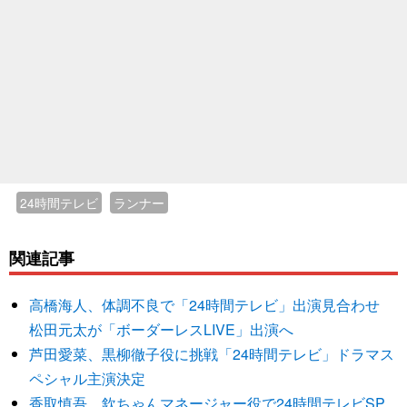
24時間テレビ
ランナー
関連記事
高橋海人、体調不良で「24時間テレビ」出演見合わせ
松田元太が「ボーダーレスLIVE」出演へ
芦田愛菜、黒柳徹子役に挑戦「24時間テレビ」ドラマス
ペシャル主演決定
香取慎吾、欽ちゃんマネージャー役で24時間テレビSP