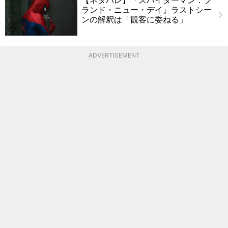
ランド・ニュー・デイ』ラストシー
ンの解釈は「観客に委ねる」
ADVERTISEMENT