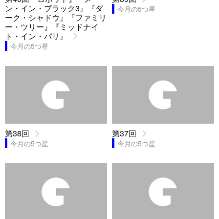
ン・イン・ブラック3』『ダ
今月の5つ星
ーク・シャドウ』『ファミリ
ー・ツリー』『ミッドナイ
ト・イン・パリ』
今月の5つ星
第38回
第37回
今月の5つ星
今月の5つ星