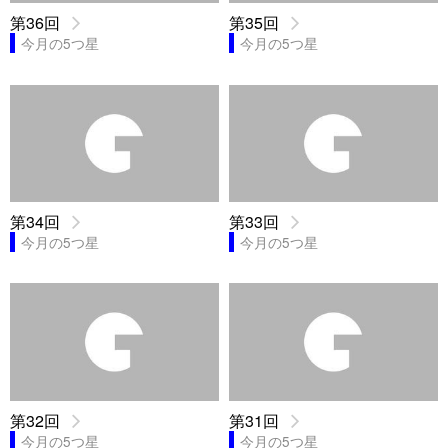
第36回
第35回
今月の5つ星
今月の5つ星
第34回
第33回
今月の5つ星
今月の5つ星
第32回
第31回
今月の5つ星
今月の5つ星