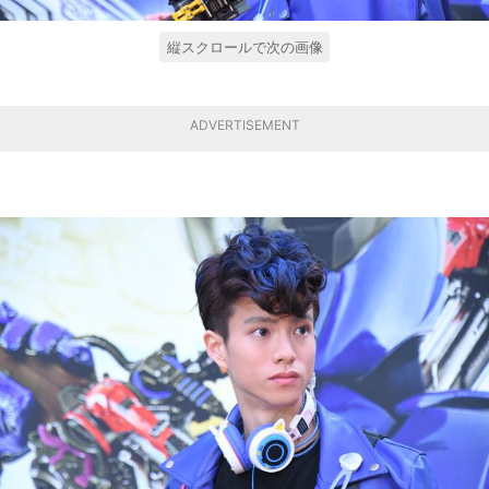
縦スクロールで次の画像
ADVERTISEMENT