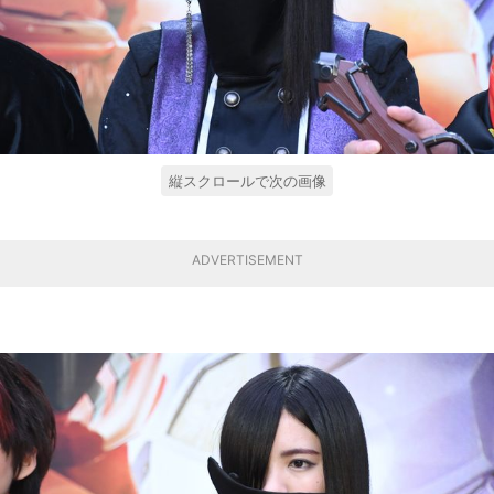
縦スクロールで次の画像
ADVERTISEMENT