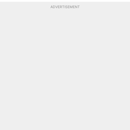
ADVERTISEMENT