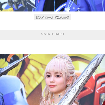
縦スクロールで次の画像
ADVERTISEMENT