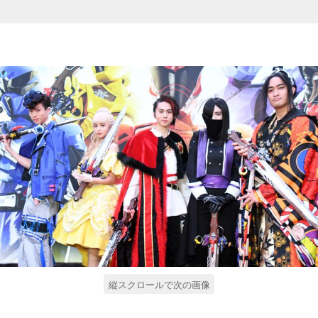
縦スクロールで次の画像