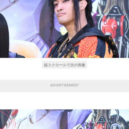
縦スクロールで次の画像
ADVERTISEMENT