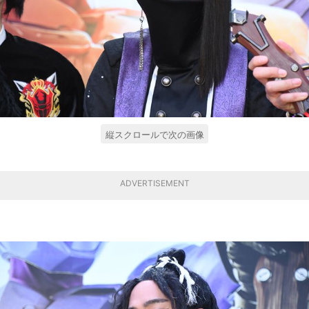
縦スクロールで次の画像
ADVERTISEMENT