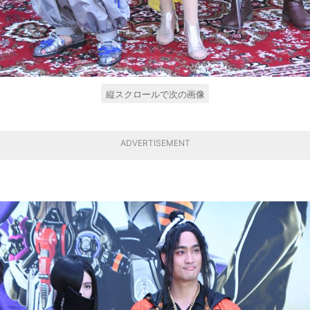
縦スクロールで次の画像
ADVERTISEMENT