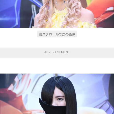
縦スクロールで次の画像
ADVERTISEMENT