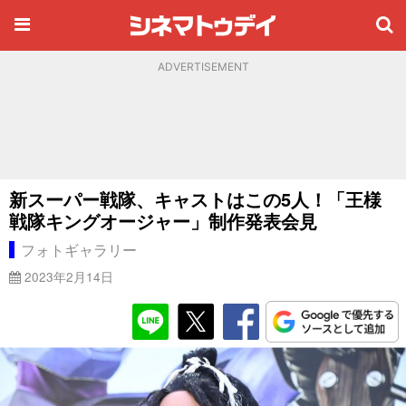
ADVERTISEMENT
新スーパー戦隊、キャストはこの5人！「王様
戦隊キングオージャー」制作発表会見
フォトギャラリー
2023年2月14日