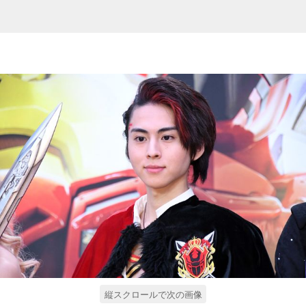
縦スクロールで次の画像