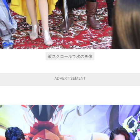
縦スクロールで次の画像
ADVERTISEMENT