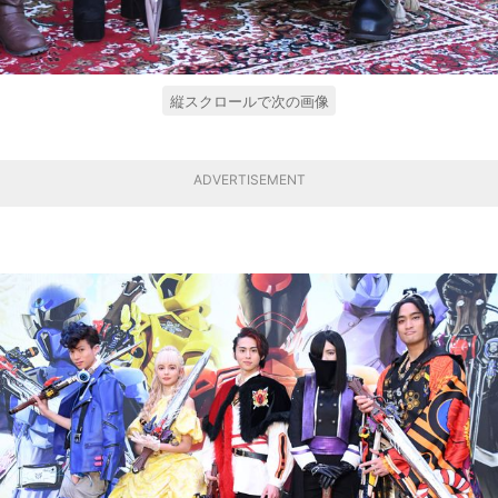
縦スクロールで次の画像
ADVERTISEMENT