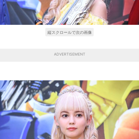
縦スクロールで次の画像
ADVERTISEMENT