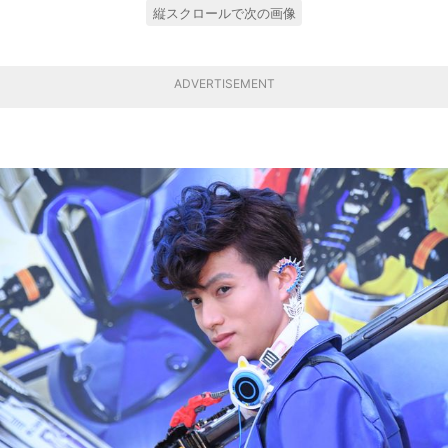
縦スクロールで次の画像
ADVERTISEMENT