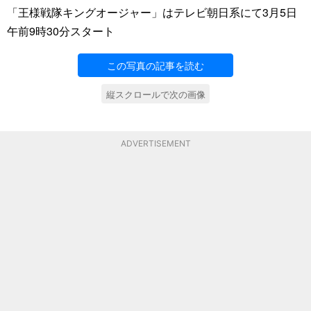
「王様戦隊キングオージャー」はテレビ朝日系にて3月5日
午前9時30分スタート
この写真の記事を読む
縦スクロールで次の画像
ADVERTISEMENT