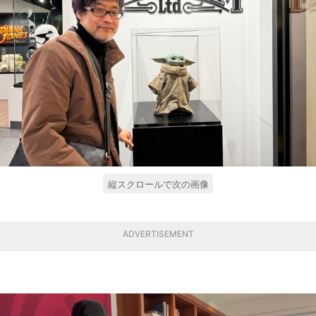
縦スクロールで次の画像
ADVERTISEMENT