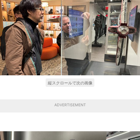
縦スクロールで次の画像
ADVERTISEMENT