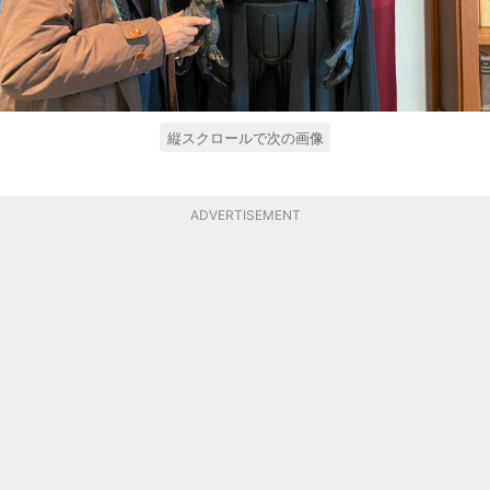
縦スクロールで次の画像
ADVERTISEMENT