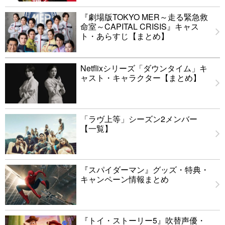
『劇場版TOKYO MER～走る緊急救
命室～CAPITAL CRISIS』キャス
ト・あらすじ【まとめ】
Netflixシリーズ「ダウンタイム」キ
ャスト・キャラクター【まとめ】
「ラヴ上等」シーズン2メンバー
【一覧】
『スパイダーマン』グッズ・特典・
キャンペーン情報まとめ
『トイ・ストーリー5』吹替声優・