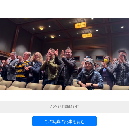
ADVERTISEMENT
この写真の記事を読む