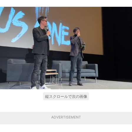
縦スクロールで次の画像
ADVERTISEMENT