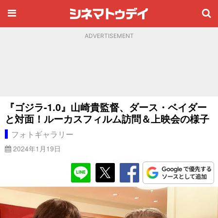
ADVERTISEMENT
『ゴジラ-1.0』山崎貴監督、ダース・ベイダー
と対面！ルーカスフィルム訪問＆上映会の様子
フォトギャラリー
2024年1月19日