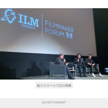
縦スクロールで次の画像
ADVERTISEMENT