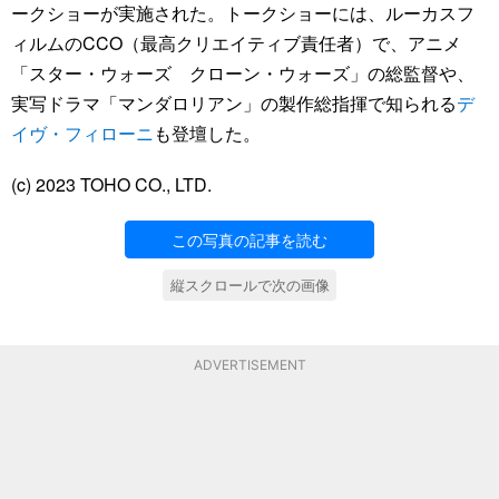
ークショーが実施された。トークショーには、ルーカスフ
ィルムのCCO（最高クリエイティブ責任者）で、アニメ
「スター・ウォーズ クローン・ウォーズ」の総監督や、
実写ドラマ「マンダロリアン」の製作総指揮で知られる
デ
イヴ・フィローニ
も登壇した。
(c) 2023 TOHO CO., LTD.
この写真の記事を読む
縦スクロールで次の画像
ADVERTISEMENT