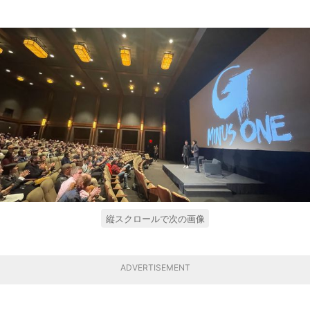
縦スクロールで次の画像
ADVERTISEMENT