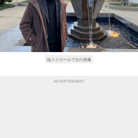
縦スクロールで次の画像
ADVERTISEMENT