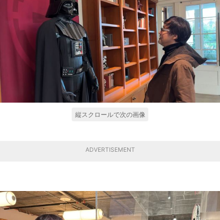
縦スクロールで次の画像
ADVERTISEMENT