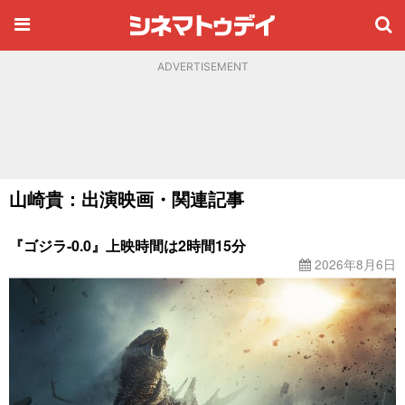
ADVERTISEMENT
山崎貴：出演映画・関連記事
『ゴジラ-0.0』上映時間は2時間15分
2026年8月6日