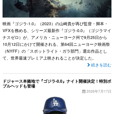
映画『ゴジラ-1.0』（2023）の山崎貴が再び監督・脚本・
VFXを務める、シリーズ最新作『ゴジラ-0.0』（ゴジラマイ
ナスゼロ）が、アメリカ・ニューヨーク州で9月25日から
10月12日にかけて開催される、第64回ニューヨーク映画祭
（NYFF）の「スポットライト・ガラ部門」選出作品とし
て、世界最速プレミア上映されることが決定した。
続きを読む
ドジャース本拠地で『ゴジラ-0.0』ナイト開催決定！特別ボ
ブルヘッドも登場
2026年7月17日