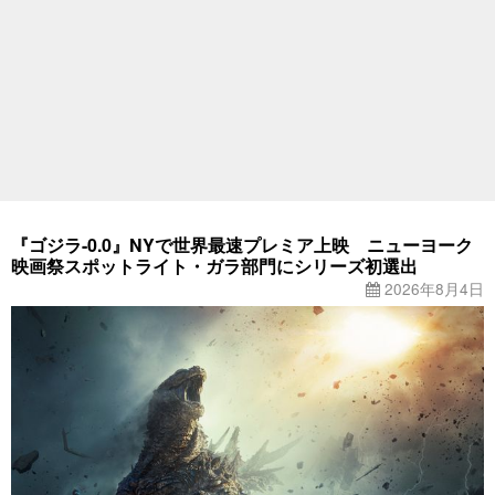
『ゴジラ-0.0』NYで世界最速プレミア上映 ニューヨーク
映画祭スポットライト・ガラ部門にシリーズ初選出
2026年8月4日