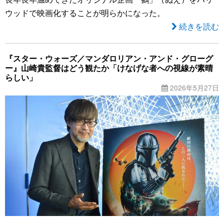
ウッドで映画化することが明らかになった。
続きを読む
『スター・ウォーズ／マンダロリアン・アンド・グローグ
ー』山崎貴監督はどう観たか「けなげな者への視線が素晴
らしい」
2026年5月27日