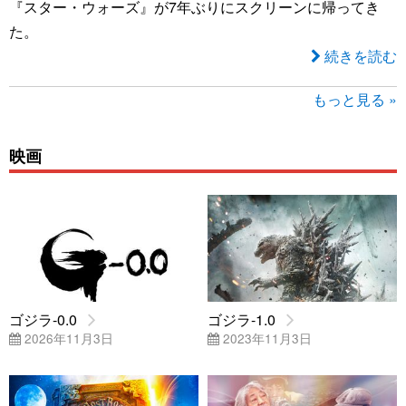
『スター・ウォーズ』が7年ぶりにスクリーンに帰ってき
た。
続きを読む
もっと見る »
映画
ゴジラ-0.0
ゴジラ-1.0
2026年11月3日
2023年11月3日