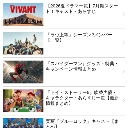
【2026夏ドラマ一覧】7月期スター
ト！キャスト・あらすじ
「ラヴ上等」シーズン2メンバー
【一覧】
『スパイダーマン』グッズ・特典・
キャンペーン情報まとめ
『トイ・ストーリー5』吹替声優・
キャラクター・あらすじ一覧【最新
情報まとめ】
実写『ブルーロック』キャスト【ま
とめ】