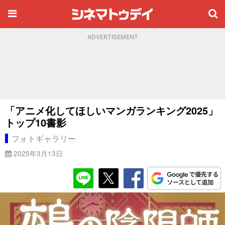
ADVERTISEMENT
「アニメ化してほしいマンガランキング2025」
トップ10書影
フォトギャラリー
2025年3月13日