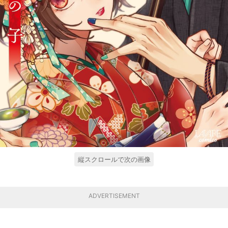
縦スクロールで次の画像
ADVERTISEMENT