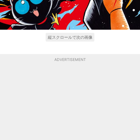
縦スクロールで次の画像
ADVERTISEMENT