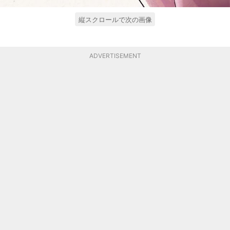
縦スクロールで次の画像
ADVERTISEMENT