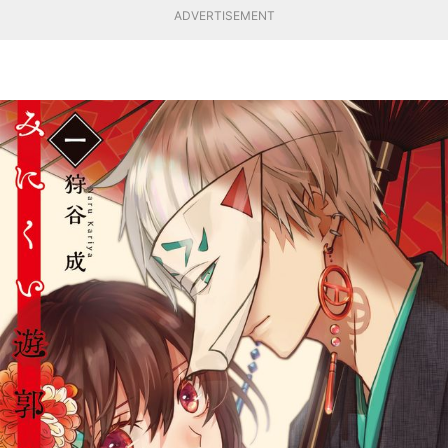
ADVERTISEMENT