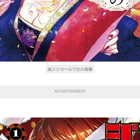
縦スクロールで次の画像
ADVERTISEMENT