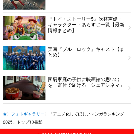
『トイ・ストーリー5』吹替声優・
キャラクター・あらすじ一覧【最新
情報まとめ】
実写『ブルーロック』キャスト【ま
とめ】
困窮家庭の子供に映画館の思い出
を！寄付で届ける「シェアシネマ」
フォトギャラリー
「アニメ化してほしいマンガランキング
2025」トップ10書影