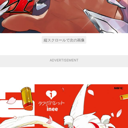
縦スクロールで次の画像
ADVERTISEMENT