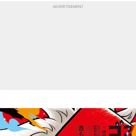
ADVERTISEMENT