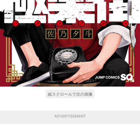
縦スクロールで次の画像
ADVERTISEMENT