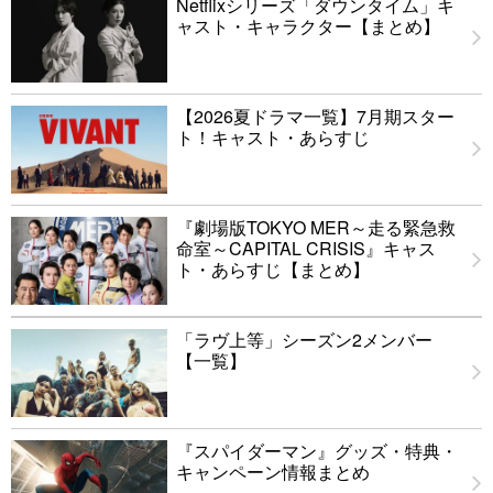
Netflixシリーズ「ダウンタイム」キ
ャスト・キャラクター【まとめ】
【2026夏ドラマ一覧】7月期スター
ト！キャスト・あらすじ
『劇場版TOKYO MER～走る緊急救
命室～CAPITAL CRISIS』キャス
ト・あらすじ【まとめ】
「ラヴ上等」シーズン2メンバー
【一覧】
『スパイダーマン』グッズ・特典・
キャンペーン情報まとめ