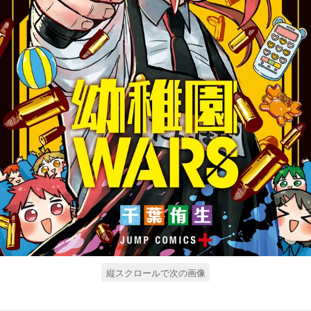
縦スクロールで次の画像