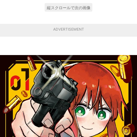
縦スクロールで次の画像
ADVERTISEMENT