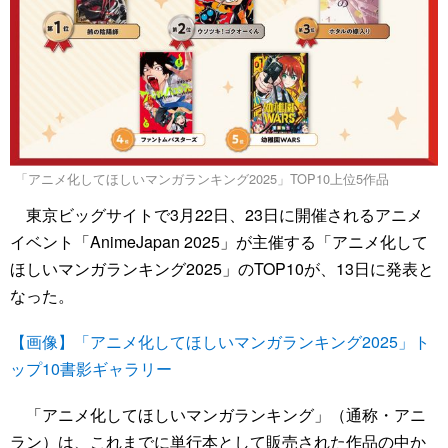
「アニメ化してほしいマンガランキング2025」TOP10上位5作品
東京ビッグサイトで3月22日、23日に開催されるアニメ
イベント「AnimeJapan 2025」が主催する「アニメ化して
ほしいマンガランキング2025」のTOP10が、13日に発表と
なった。
【画像】「アニメ化してほしいマンガランキング2025」ト
ップ10書影ギャラリー
「アニメ化してほしいマンガランキング」（通称・アニ
ラン）は、これまでに単行本として販売された作品の中か