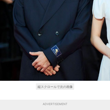
縦スクロールで次の画像
ADVERTISEMENT