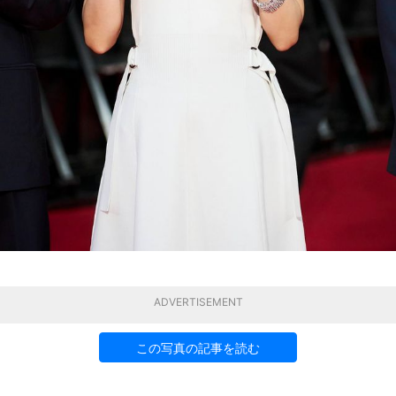
ADVERTISEMENT
この写真の記事を読む