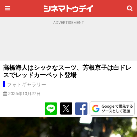
ADVERTISEMENT
高橋海人はシックなスーツ、芳根京子は白ドレ
スでレッドカーペット登場
フォトギャラリー
2025年10月27日