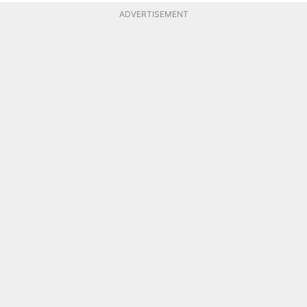
ADVERTISEMENT