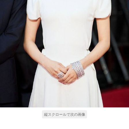
縦スクロールで次の画像