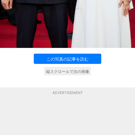
この写真の記事を読む
縦スクロールで次の画像
ADVERTISEMENT