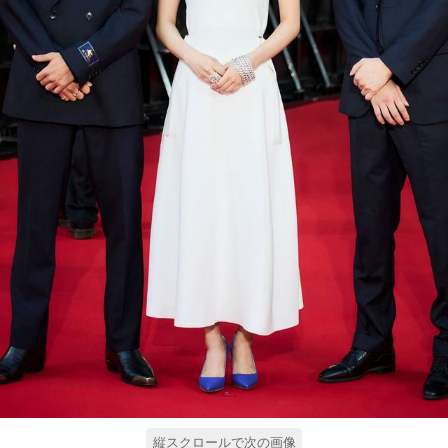
縦スクロールで次の画像